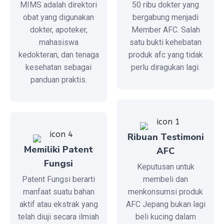
MIMS adalah direktori
50 ribu dokter yang
obat yang digunakan
bergabung menjadi
dokter, apoteker,
Member AFC. Salah
mahasiswa
satu bukti kehebatan
kedokteran, dan tenaga
produk afc yang tidak
kesehatan sebagai
perlu diragukan lagi.
panduan praktis.
Ribuan Testimoni
Memiliki Patent
AFC
Fungsi
Keputusan untuk
Patent Fungsi berarti
membeli dan
manfaat suatu bahan
menkonsumsi produk
aktif atau ekstrak yang
AFC Jepang bukan lagi
telah diuji secara ilmiah
beli kucing dalam