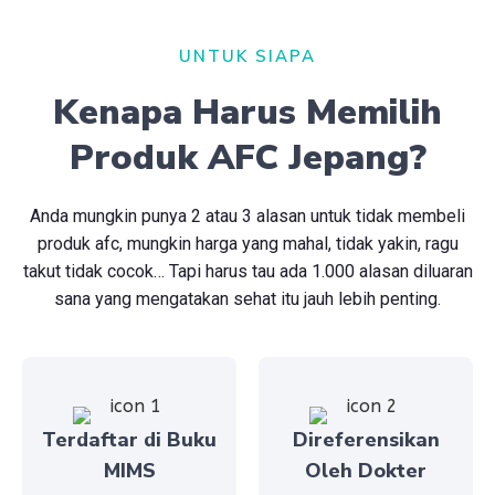
UNTUK SIAPA
Kenapa Harus Memilih
Produk AFC Jepang?
Anda mungkin punya 2 atau 3 alasan untuk tidak membeli
produk afc, mungkin harga yang mahal, tidak yakin, ragu
takut tidak cocok… Tapi harus tau ada 1.000 alasan diluaran
sana yang mengatakan sehat itu jauh lebih penting.
Terdaftar di Buku
Direferensikan
MIMS
Oleh Dokter