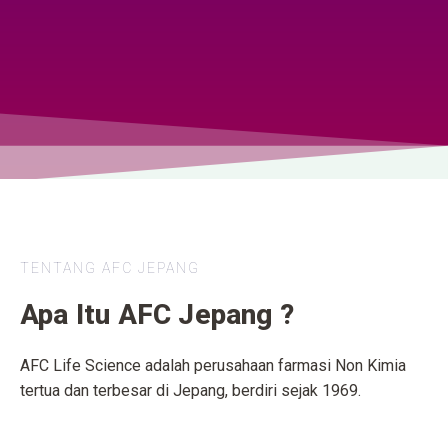
TENTANG AFC JEPANG
Apa Itu AFC Jepang ?
AFC Life Science adalah perusahaan farmasi Non Kimia
tertua dan terbesar di Jepang, berdiri sejak 1969.