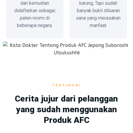
dan kemudian
karung, Tapi sudah
didaftarkan sebagai
banyak bukti diluaran
paten resmi di
sana yang merasakan
beberapa negara.
manfaat.
TESTIMONI
Cerita jujur dari pelanggan
yang sudah menggunakan
Produk AFC