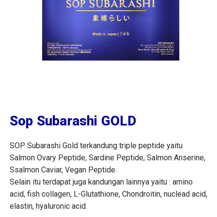
Sop Subarashi GOLD
SOP Subarashi Gold terkandung triple peptide yaitu
Salmon Ovary Peptide, Sardine Peptide, Salmon Anserine,
Ssalmon Caviar, Vegan Peptide.
Selain itu terdapat juga kandungan lainnya yaitu : amino
acid, fish collagen, L-Glutathione, Chondroitin, nuclead acid,
elastin, hyaluronic acid.