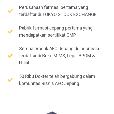
Perusahaan farmasi pertama yang
terdaftar di TOKYO STOCK EXCHANGE
Pabrik farmasi Jepang pertama yang
mendapatkan sertifikat GMP
Semua produk AFC Jepang di Indonesia
terdaftar di Buku MIMS, Legal BPOM &
Halal.
50 Ribu Dokter telah bergabung dalam
komunitas Bisnis AFC Jepang