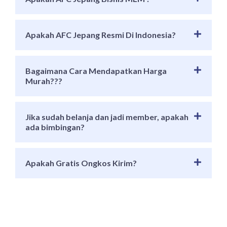
Apakah AFC Jepang Resmi Di Indonesia?
Bagaimana Cara Mendapatkan Harga
Murah???
Jika sudah belanja dan jadi member, apakah
ada bimbingan?
Apakah Gratis Ongkos Kirim?