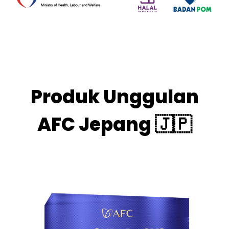
Produk Unggulan
AFC Jepang 🇯🇵