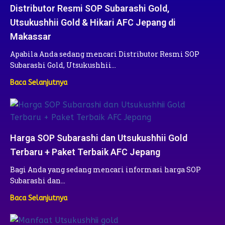
Distributor Resmi SOP Subarashi Gold,
Utsukushhii Gold & Hikari AFC Jepang di
Makassar
Apabila Anda sedang mencari Distributor Resmi SOP
Subarashi Gold, Utsukushhii…
Baca Selanjutnya
Harga SOP Subarashi dan Utsukushhii Gold
Terbaru + Paket Terbaik AFC Jepang
Bagi Anda yang sedang mencari informasi harga SOP
Subarashi dan…
Baca Selanjutnya