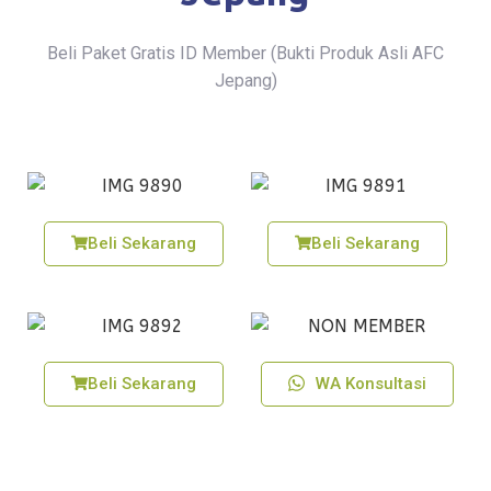
Beli Paket Gratis ID Member (Bukti Produk Asli AFC
Jepang)
Beli Sekarang
Beli Sekarang
Beli Sekarang
WA Konsultasi