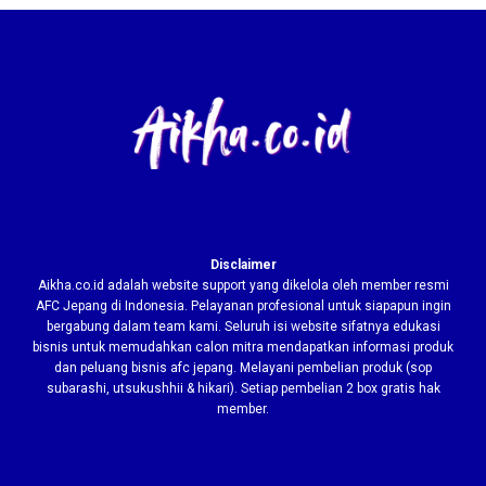
Disclaimer
Aikha.co.id adalah website support yang dikelola oleh member resmi
AFC Jepang di Indonesia. Pelayanan profesional untuk siapapun ingin
bergabung dalam team kami. Seluruh isi website sifatnya edukasi
bisnis untuk memudahkan calon mitra mendapatkan informasi produk
dan peluang bisnis afc jepang. Melayani pembelian produk (sop
subarashi, utsukushhii & hikari). Setiap pembelian 2 box gratis hak
member.