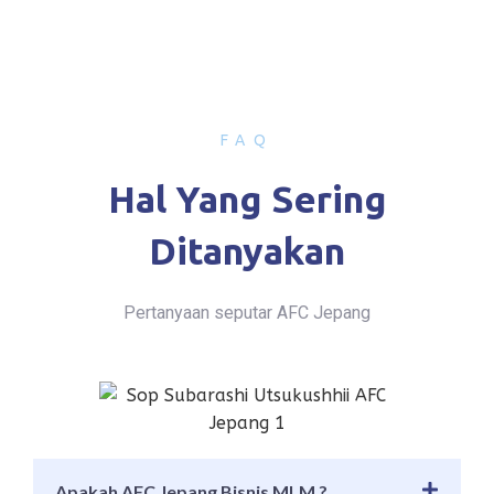
FAQ
Hal Yang Sering
Ditanyakan
Pertanyaan seputar AFC Jepang
Apakah AFC Jepang Bisnis MLM ?