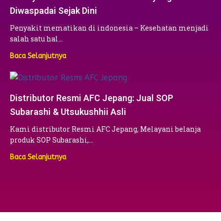
Diwaspadai Sejak Dini
Penyakit mematikan di indonesia – Kesehatan menjadi
salah satu hal…
Baca Selanjutnya
Distributor Resmi AFC Jepang: Jual SOP
Subarashi & Utsukushhii Asli
Kami distributor Resmi AFC Jepang, Melayani belanja
produk SOP Subarashi,…
Baca Selanjutnya