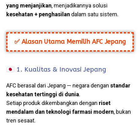
yang menjanjikan
, menjadikannya solusi
kesehatan + penghasilan
dalam satu sistem.
✅ Alasan Utama Memilih AFC Jepang
🇯🇵 1. Kualitas & Inovasi Jepang
AFC berasal dari Jepang — negara dengan
standar
kesehatan tertinggi di dunia
.
Setiap produk dikembangkan dengan
riset
mendalam dan teknologi farmasi modern
, bukan
tren sesaat.