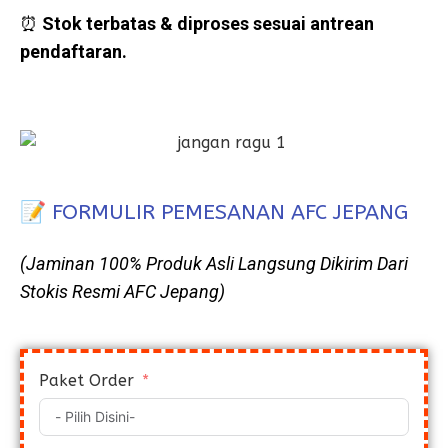
⏰
Stok terbatas & diproses sesuai antrean
pendaftaran.
📝 FORMULIR PEMESANAN AFC JEPANG
(Jaminan 100% Produk Asli Langsung Dikirim Dari
Stokis Resmi AFC Jepang)
Paket Order