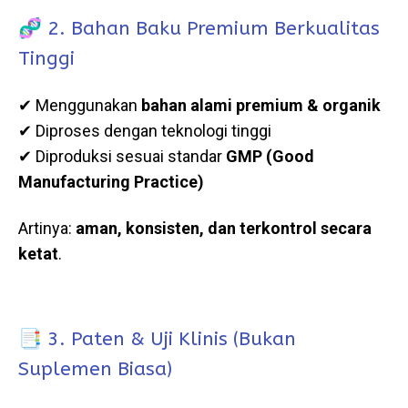
🧬 2. Bahan Baku Premium Berkualitas
Tinggi
✔ Menggunakan
bahan alami premium & organik
✔ Diproses dengan teknologi tinggi
✔ Diproduksi sesuai standar
GMP (Good
Manufacturing Practice)
Artinya:
aman, konsisten, dan terkontrol secara
ketat
.
📑 3. Paten & Uji Klinis (Bukan
Suplemen Biasa)