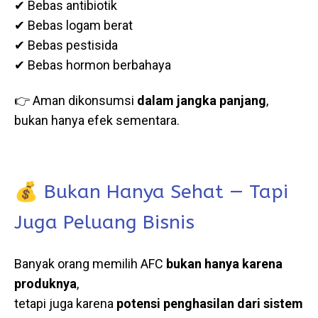
✔ Bebas antibiotik
✔ Bebas logam berat
✔ Bebas pestisida
✔ Bebas hormon berbahaya
👉 Aman dikonsumsi
dalam jangka panjang
,
bukan hanya efek sementara.
💰 Bukan Hanya Sehat — Tapi
Juga Peluang Bisnis
Banyak orang memilih AFC
bukan hanya karena
produknya
,
tetapi juga karena
potensi penghasilan dari sistem