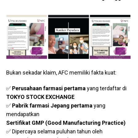
Bukan sekadar klaim, AFC memiliki fakta kuat:
✅
Perusahaan farmasi pertama
yang terdaftar di
TOKYO STOCK EXCHANGE
✅
Pabrik farmasi Jepang pertama
yang
mendapatkan
Sertifikat GMP (Good Manufacturing Practice)
✅ Dipercaya selama puluhan tahun oleh