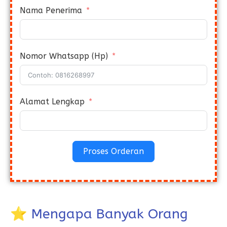
Nama Penerima
Nomor Whatsapp (Hp)
Alamat Lengkap
Proses Orderan
⭐ Mengapa Banyak Orang