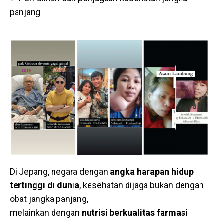
panjang
Di Jepang, negara dengan
angka harapan hidup
tertinggi di dunia
, kesehatan dijaga bukan dengan
obat jangka panjang,
melainkan dengan
nutrisi berkualitas farmasi