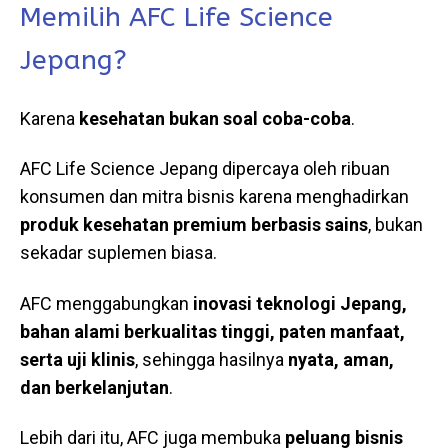
Memilih AFC Life Science
Jepang?
Karena
kesehatan bukan soal coba-coba
.
AFC Life Science Jepang dipercaya oleh ribuan
konsumen dan mitra bisnis karena menghadirkan
produk kesehatan premium berbasis sains
, bukan
sekadar suplemen biasa.
AFC menggabungkan
inovasi teknologi Jepang,
bahan alami berkualitas tinggi, paten manfaat,
serta uji klinis
, sehingga hasilnya
nyata, aman,
dan berkelanjutan
.
Lebih dari itu, AFC juga membuka
peluang bisnis