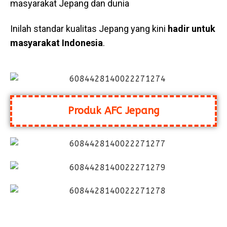
masyarakat Jepang dan dunia
Inilah standar kualitas Jepang yang kini
hadir untuk
masyarakat Indonesia
.
Produk AFC Jepang