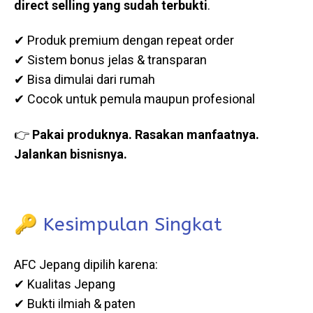
direct selling yang sudah terbukti
.
✔ Produk premium dengan repeat order
✔ Sistem bonus jelas & transparan
✔ Bisa dimulai dari rumah
✔ Cocok untuk pemula maupun profesional
👉
Pakai produknya. Rasakan manfaatnya.
Jalankan bisnisnya.
🔑 Kesimpulan Singkat
AFC Jepang dipilih karena:
✔ Kualitas Jepang
✔ Bukti ilmiah & paten