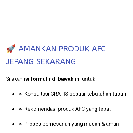
🚀 AMANKAN PRODUK AFC
JEPANG SEKARANG
Silakan
isi formulir di bawah ini
untuk:
🔹 Konsultasi GRATIS sesuai kebutuhan tubuh
🔹 Rekomendasi produk AFC yang tepat
🔹 Proses pemesanan yang mudah & aman