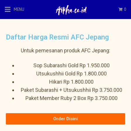
MENU
0
Daftar Harga Resmi AFC Jepang
Untuk pemesanan produk AFC Jepang:
Sop Subarashi Gold Rp 1.950.000
Utsukushhii Gold Rp 1.800.000
Hikari Rp 1.800.000
Paket Subarashi + Utsukushhii Rp 3.750.000
Paket Member Ruby 2 Box Rp 3.750.000
Order Disini