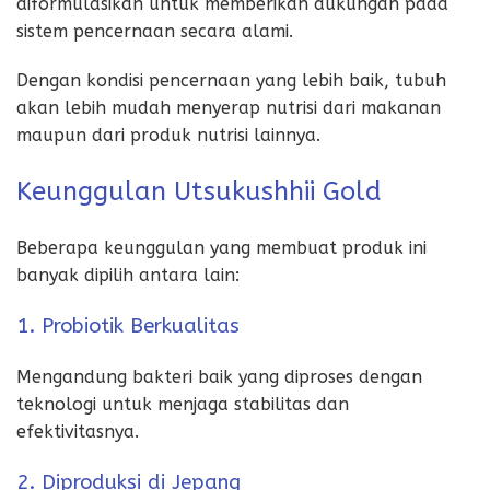
diformulasikan untuk memberikan dukungan pada
sistem pencernaan secara alami.
Dengan kondisi pencernaan yang lebih baik, tubuh
akan lebih mudah menyerap nutrisi dari makanan
maupun dari produk nutrisi lainnya.
Keunggulan Utsukushhii Gold
Beberapa keunggulan yang membuat produk ini
banyak dipilih antara lain:
1. Probiotik Berkualitas
Mengandung bakteri baik yang diproses dengan
teknologi untuk menjaga stabilitas dan
efektivitasnya.
2. Diproduksi di Jepang