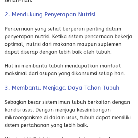
sehari-hari.
2. Mendukung Penyerapan Nutrisi
Pencernaan yang sehat berperan penting dalam
penyerapan nutrisi. Ketika sistem pencernaan bekerja
optimal, nutrisi dari makanan maupun suplemen
dapat diserap dengan lebih baik oleh tubuh.
Hal ini membantu tubuh mendapatkan manfaat
maksimal dari asupan yang dikonsumsi setiap hari.
3. Membantu Menjaga Daya Tahan Tubuh
Sebagian besar sistem imun tubuh berkaitan dengan
kondisi usus. Dengan menjaga keseimbangan
mikroorganisme di dalam usus, tubuh dapat memiliki
sistem pertahanan yang lebih baik.