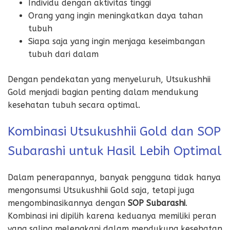
Individu dengan aktivitas tinggi
Orang yang ingin meningkatkan daya tahan
tubuh
Siapa saja yang ingin menjaga keseimbangan
tubuh dari dalam
Dengan pendekatan yang menyeluruh, Utsukushhii
Gold menjadi bagian penting dalam mendukung
kesehatan tubuh secara optimal.
Kombinasi Utsukushhii Gold dan SOP
Subarashi untuk Hasil Lebih Optimal
Dalam penerapannya, banyak pengguna tidak hanya
mengonsumsi Utsukushhii Gold saja, tetapi juga
mengombinasikannya dengan
SOP Subarashi
.
Kombinasi ini dipilih karena keduanya memiliki peran
yang saling melengkapi dalam mendukung kesehatan