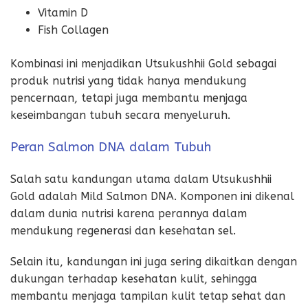
Vitamin D
Fish Collagen
Kombinasi ini menjadikan Utsukushhii Gold sebagai
produk nutrisi yang tidak hanya mendukung
pencernaan, tetapi juga membantu menjaga
keseimbangan tubuh secara menyeluruh.
Peran Salmon DNA dalam Tubuh
Salah satu kandungan utama dalam Utsukushhii
Gold adalah Mild Salmon DNA. Komponen ini dikenal
dalam dunia nutrisi karena perannya dalam
mendukung regenerasi dan kesehatan sel.
Selain itu, kandungan ini juga sering dikaitkan dengan
dukungan terhadap kesehatan kulit, sehingga
membantu menjaga tampilan kulit tetap sehat dan