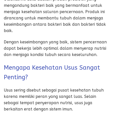
mengandung bakteri baik yang bermanfaat untuk
menjaga kesehatan saluran pencernaan. Produk ini
dirancang untuk membantu tubuh dalam menjaga
keseimbangan antara bakteri baik dan bakteri tidak
baik.
Dengan keseimbangan yang baik, sistem pencernaan
dapat bekerja lebih optimal dalam menyerap nutrisi
dan menjaga kondisi tubuh secara keseluruhan.
Mengapa Kesehatan Usus Sangat
Penting?
Usus sering disebut sebagai pusat kesehatan tubuh
karena memiliki peran yang sangat luas. Selain
sebagai tempat penyerapan nutrisi, usus juga
berkaitan erat dengan sistem imun.