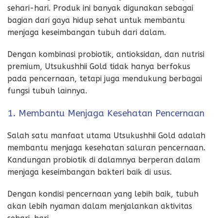
sehari-hari. Produk ini banyak digunakan sebagai
bagian dari gaya hidup sehat untuk membantu
menjaga keseimbangan tubuh dari dalam.
Dengan kombinasi probiotik, antioksidan, dan nutrisi
premium, Utsukushhii Gold tidak hanya berfokus
pada pencernaan, tetapi juga mendukung berbagai
fungsi tubuh lainnya.
1. Membantu Menjaga Kesehatan Pencernaan
Salah satu manfaat utama Utsukushhii Gold adalah
membantu menjaga kesehatan saluran pencernaan.
Kandungan probiotik di dalamnya berperan dalam
menjaga keseimbangan bakteri baik di usus.
Dengan kondisi pencernaan yang lebih baik, tubuh
akan lebih nyaman dalam menjalankan aktivitas