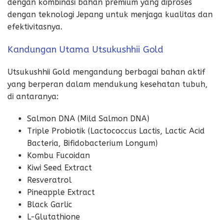
dengan kombinasi bahan premium yang diproses
dengan teknologi Jepang untuk menjaga kualitas dan
efektivitasnya.
Kandungan Utama Utsukushhii Gold
Utsukushhii Gold mengandung berbagai bahan aktif
yang berperan dalam mendukung kesehatan tubuh,
di antaranya:
Salmon DNA (Mild Salmon DNA)
Triple Probiotik (Lactococcus Lactis, Lactic Acid
Bacteria, Bifidobacterium Longum)
Kombu Fucoidan
Kiwi Seed Extract
Resveratrol
Pineapple Extract
Black Garlic
L-Glutathione