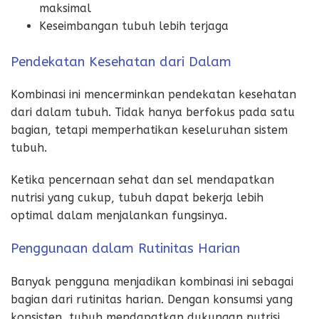
maksimal
Keseimbangan tubuh lebih terjaga
Pendekatan Kesehatan dari Dalam
Kombinasi ini mencerminkan pendekatan kesehatan
dari dalam tubuh. Tidak hanya berfokus pada satu
bagian, tetapi memperhatikan keseluruhan sistem
tubuh.
Ketika pencernaan sehat dan sel mendapatkan
nutrisi yang cukup, tubuh dapat bekerja lebih
optimal dalam menjalankan fungsinya.
Penggunaan dalam Rutinitas Harian
Banyak pengguna menjadikan kombinasi ini sebagai
bagian dari rutinitas harian. Dengan konsumsi yang
konsisten, tubuh mendapatkan dukungan nutrisi