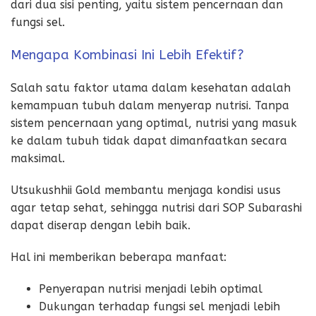
dari dua sisi penting, yaitu sistem pencernaan dan
fungsi sel.
Mengapa Kombinasi Ini Lebih Efektif?
Salah satu faktor utama dalam kesehatan adalah
kemampuan tubuh dalam menyerap nutrisi. Tanpa
sistem pencernaan yang optimal, nutrisi yang masuk
ke dalam tubuh tidak dapat dimanfaatkan secara
maksimal.
Utsukushhii Gold membantu menjaga kondisi usus
agar tetap sehat, sehingga nutrisi dari SOP Subarashi
dapat diserap dengan lebih baik.
Hal ini memberikan beberapa manfaat:
Penyerapan nutrisi menjadi lebih optimal
Dukungan terhadap fungsi sel menjadi lebih