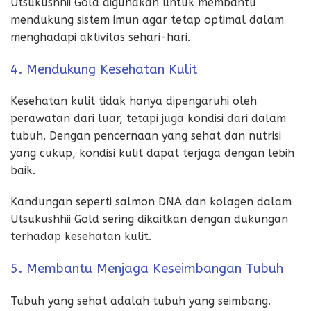
Utsukushhii Gold digunakan untuk membantu
mendukung sistem imun agar tetap optimal dalam
menghadapi aktivitas sehari-hari.
4. Mendukung Kesehatan Kulit
Kesehatan kulit tidak hanya dipengaruhi oleh
perawatan dari luar, tetapi juga kondisi dari dalam
tubuh. Dengan pencernaan yang sehat dan nutrisi
yang cukup, kondisi kulit dapat terjaga dengan lebih
baik.
Kandungan seperti salmon DNA dan kolagen dalam
Utsukushhii Gold sering dikaitkan dengan dukungan
terhadap kesehatan kulit.
5. Membantu Menjaga Keseimbangan Tubuh
Tubuh yang sehat adalah tubuh yang seimbang.