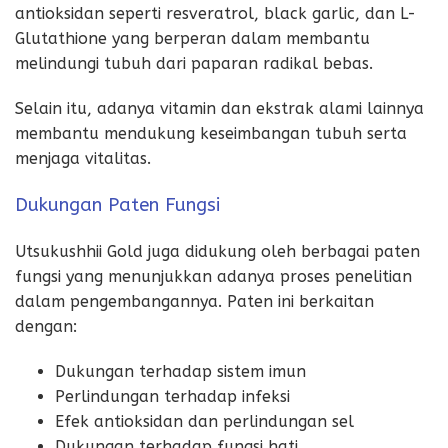
antioksidan seperti resveratrol, black garlic, dan L-
Glutathione yang berperan dalam membantu
melindungi tubuh dari paparan radikal bebas.
Selain itu, adanya vitamin dan ekstrak alami lainnya
membantu mendukung keseimbangan tubuh serta
menjaga vitalitas.
Dukungan Paten Fungsi
Utsukushhii Gold juga didukung oleh berbagai paten
fungsi yang menunjukkan adanya proses penelitian
dalam pengembangannya. Paten ini berkaitan
dengan:
Dukungan terhadap sistem imun
Perlindungan terhadap infeksi
Efek antioksidan dan perlindungan sel
Dukungan terhadap fungsi hati