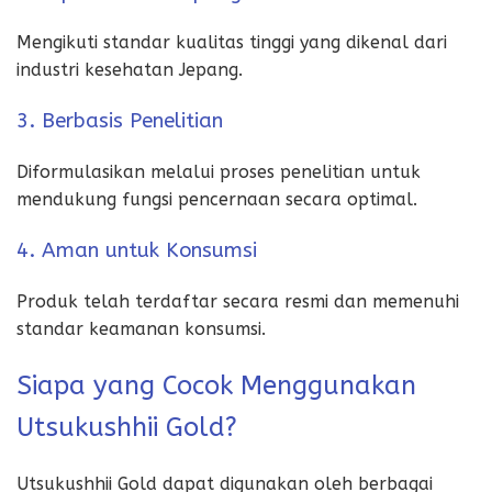
Mengikuti standar kualitas tinggi yang dikenal dari
industri kesehatan Jepang.
3. Berbasis Penelitian
Diformulasikan melalui proses penelitian untuk
mendukung fungsi pencernaan secara optimal.
4. Aman untuk Konsumsi
Produk telah terdaftar secara resmi dan memenuhi
standar keamanan konsumsi.
Siapa yang Cocok Menggunakan
Utsukushhii Gold?
Utsukushhii Gold dapat digunakan oleh berbagai