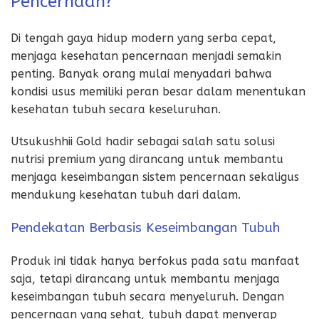
Pencernaan?
Di tengah gaya hidup modern yang serba cepat,
menjaga kesehatan pencernaan menjadi semakin
penting. Banyak orang mulai menyadari bahwa
kondisi usus memiliki peran besar dalam menentukan
kesehatan tubuh secara keseluruhan.
Utsukushhii Gold hadir sebagai salah satu solusi
nutrisi premium yang dirancang untuk membantu
menjaga keseimbangan sistem pencernaan sekaligus
mendukung kesehatan tubuh dari dalam.
Pendekatan Berbasis Keseimbangan Tubuh
Produk ini tidak hanya berfokus pada satu manfaat
saja, tetapi dirancang untuk membantu menjaga
keseimbangan tubuh secara menyeluruh. Dengan
pencernaan yang sehat, tubuh dapat menyerap