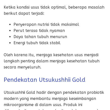
Ketika kondisi usus tidak optimal, beberapa masalah
berikut dapat terjadi:
Penyerapan nutrisi tidak maksimal
Perut terasa tidak nyaman
Daya tahan tubuh menurun
Energi tubuh tidak stabil
Oleh karena itu, menjaga kesehatan usus menjadi
langkah penting dalam menjaga kesehatan tubuh
secara menyeluruh.
Pendekatan Utsukushhii Gold
Utsukushhii Gold hadir dengan pendekatan probiotik
modern yang membantu menjaga keseimbangan
mikroorganisme di dalam usus. Produk ini