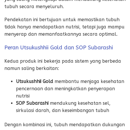
tubuh secara menyeluruh.
Pendekatan ini bertujuan untuk memastikan tubuh
tidak hanya mendapatkan nutrisi, tetapi juga mampu
menyerap dan memanfaatkannya secara optimal.
Peran Utsukushhii Gold dan SOP Subarashi
Kedua produk ini bekerja pada sistem yang berbeda
namun saling berkaitan:
Utsukushhii Gold
membantu menjaga kesehatan
pencernaan dan meningkatkan penyerapan
nutrisi
SOP Subarashi
mendukung kesehatan sel,
sirkulasi darah, dan keseimbangan tubuh
Dengan kombinasi ini, tubuh mendapatkan dukungan