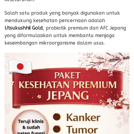
Salah satu produk yang banyak digunakan untuk
mendukung kesehatan pencernaan adalah
Utsukushhii Gold
, probiotik premium dari AFC Jepang
yang diformulasikan untuk membantu menjaga
keseimbangan mikroorganisme dalam usus.