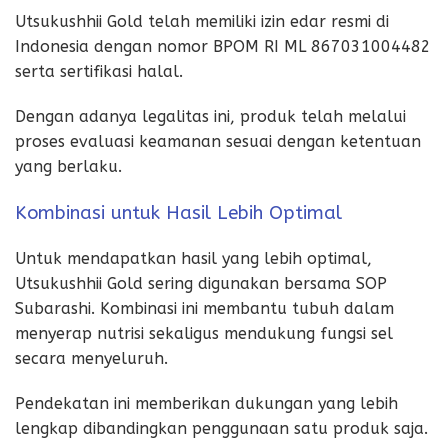
Utsukushhii Gold telah memiliki izin edar resmi di
Indonesia dengan nomor BPOM RI ML 867031004482
serta sertifikasi halal.
Dengan adanya legalitas ini, produk telah melalui
proses evaluasi keamanan sesuai dengan ketentuan
yang berlaku.
Kombinasi untuk Hasil Lebih Optimal
Untuk mendapatkan hasil yang lebih optimal,
Utsukushhii Gold sering digunakan bersama SOP
Subarashi. Kombinasi ini membantu tubuh dalam
menyerap nutrisi sekaligus mendukung fungsi sel
secara menyeluruh.
Pendekatan ini memberikan dukungan yang lebih
lengkap dibandingkan penggunaan satu produk saja.