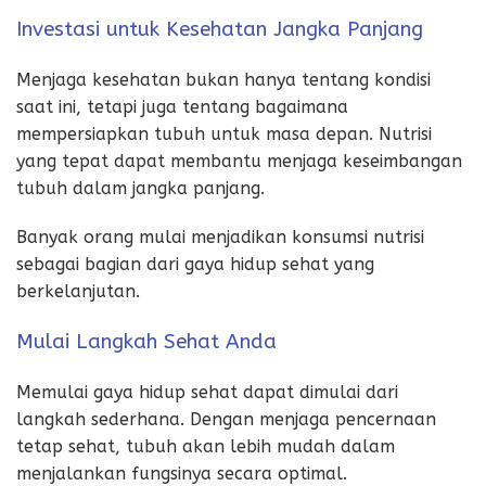
Investasi untuk Kesehatan Jangka Panjang
Menjaga kesehatan bukan hanya tentang kondisi
saat ini, tetapi juga tentang bagaimana
mempersiapkan tubuh untuk masa depan. Nutrisi
yang tepat dapat membantu menjaga keseimbangan
tubuh dalam jangka panjang.
Banyak orang mulai menjadikan konsumsi nutrisi
sebagai bagian dari gaya hidup sehat yang
berkelanjutan.
Mulai Langkah Sehat Anda
Memulai gaya hidup sehat dapat dimulai dari
langkah sederhana. Dengan menjaga pencernaan
tetap sehat, tubuh akan lebih mudah dalam
menjalankan fungsinya secara optimal.