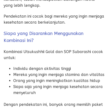
yang lebih lengkap.
Pendekatan ini cocok bagi mereka yang ingin menjaga
kesehatan secara berkelanjutan.
Siapa yang Disarankan Menggunakan
Kombinasi Ini?
Kombinasi Utsukushhii Gold dan SOP Subarashi cocok
untuk:
Individu dengan aktivitas tinggi
Mereka yang ingin menjaga stamina dan vitalitas
Orang yang ingin meningkatkan kualitas hidup
Siapa saja yang ingin menjaga kesehatan secara
menyeluruh
Dengan pendekatan ini, banyak orang memilih paket