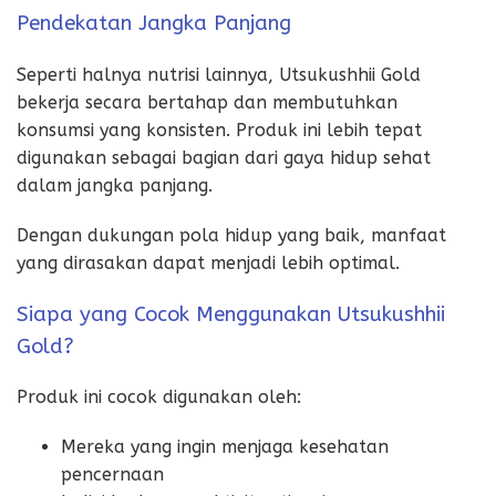
Pendekatan Jangka Panjang
Seperti halnya nutrisi lainnya, Utsukushhii Gold
bekerja secara bertahap dan membutuhkan
konsumsi yang konsisten. Produk ini lebih tepat
digunakan sebagai bagian dari gaya hidup sehat
dalam jangka panjang.
Dengan dukungan pola hidup yang baik, manfaat
yang dirasakan dapat menjadi lebih optimal.
Siapa yang Cocok Menggunakan Utsukushhii
Gold?
Produk ini cocok digunakan oleh:
Mereka yang ingin menjaga kesehatan
pencernaan