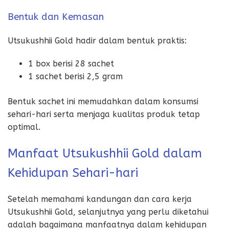
Bentuk dan Kemasan
Utsukushhii Gold hadir dalam bentuk praktis:
1 box berisi 28 sachet
1 sachet berisi 2,5 gram
Bentuk sachet ini memudahkan dalam konsumsi
sehari-hari serta menjaga kualitas produk tetap
optimal.
Manfaat Utsukushhii Gold dalam
Kehidupan Sehari-hari
Setelah memahami kandungan dan cara kerja
Utsukushhii Gold, selanjutnya yang perlu diketahui
adalah bagaimana manfaatnya dalam kehidupan