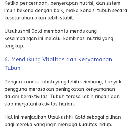
Ketika pencernaan, penyerapan nutrisi, dan sistem
imun bekerja dengan baik, maka kondisi tubuh secara
keseluruhan akan lebih stabil.
Utsukushhii Gold membantu mendukung
keseimbangan ini melalui kombinasi nutrisi yang
lengkap.
6. Mendukung Vitalitas dan Kenyamanan
Tubuh
Dengan kondisi tubuh yang lebih seimbang, banyak
pengguna merasakan peningkatan kenyamanan
dalam beraktivitas. Tubuh terasa lebih ringan dan
siap menjalani aktivitas harian.
Hal ini menjadikan Utsukushhii Gold sebagai pilihan
bagi mereka yang ingin menjaga kualitas hidup.