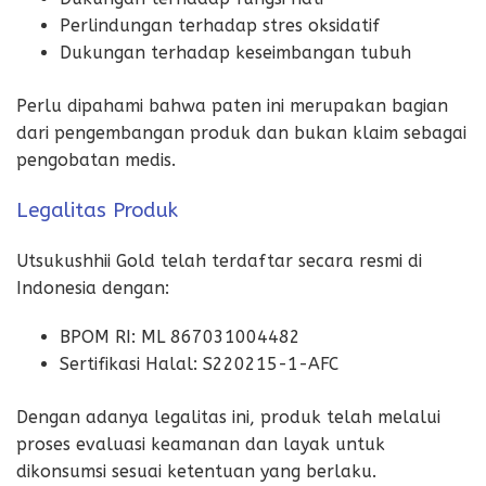
Perlindungan terhadap stres oksidatif
Dukungan terhadap keseimbangan tubuh
Perlu dipahami bahwa paten ini merupakan bagian
dari pengembangan produk dan bukan klaim sebagai
pengobatan medis.
Legalitas Produk
Utsukushhii Gold telah terdaftar secara resmi di
Indonesia dengan:
BPOM RI: ML 867031004482
Sertifikasi Halal: S220215-1-AFC
Dengan adanya legalitas ini, produk telah melalui
proses evaluasi keamanan dan layak untuk
dikonsumsi sesuai ketentuan yang berlaku.