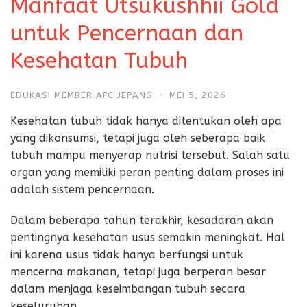
Manfaat Utsukushhii Gold
untuk Pencernaan dan
Kesehatan Tubuh
EDUKASI MEMBER AFC JEPANG
·
MEI 5, 2026
Kesehatan tubuh tidak hanya ditentukan oleh apa
yang dikonsumsi, tetapi juga oleh seberapa baik
tubuh mampu menyerap nutrisi tersebut. Salah satu
organ yang memiliki peran penting dalam proses ini
adalah sistem pencernaan.
Dalam beberapa tahun terakhir, kesadaran akan
pentingnya kesehatan usus semakin meningkat. Hal
ini karena usus tidak hanya berfungsi untuk
mencerna makanan, tetapi juga berperan besar
dalam menjaga keseimbangan tubuh secara
keseluruhan.