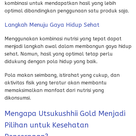
kombinasi untuk mendapatkan hasil yang lebih
optimal dibandingkan penggunaan satu produk saja.
Langkah Menuju Gaya Hidup Sehat
Menggunakan kombinasi nutrisi yang tepat dapat
menjadi langkah awal dalam membangun gaya hidup
sehat. Namun, hasil yang optimal tetap perlu
didukung dengan pola hidup yang baik.
Pola makan seimbang, istirahat yang cukup, dan
aktivitas fisik yang teratur akan membantu
memaksimalkan manfaat dari nutrisi yang
dikonsumsi.
Mengapa Utsukushhii Gold Menjadi
Pilihan untuk Kesehatan