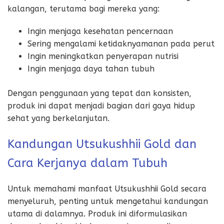
kalangan, terutama bagi mereka yang:
Ingin menjaga kesehatan pencernaan
Sering mengalami ketidaknyamanan pada perut
Ingin meningkatkan penyerapan nutrisi
Ingin menjaga daya tahan tubuh
Dengan penggunaan yang tepat dan konsisten,
produk ini dapat menjadi bagian dari gaya hidup
sehat yang berkelanjutan.
Kandungan Utsukushhii Gold dan
Cara Kerjanya dalam Tubuh
Untuk memahami manfaat Utsukushhii Gold secara
menyeluruh, penting untuk mengetahui kandungan
utama di dalamnya. Produk ini diformulasikan