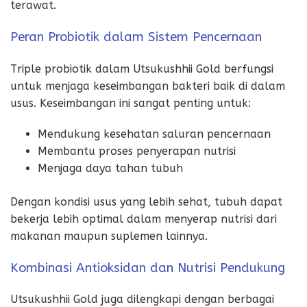
terawat.
Peran Probiotik dalam Sistem Pencernaan
Triple probiotik dalam Utsukushhii Gold berfungsi
untuk menjaga keseimbangan bakteri baik di dalam
usus. Keseimbangan ini sangat penting untuk:
Mendukung kesehatan saluran pencernaan
Membantu proses penyerapan nutrisi
Menjaga daya tahan tubuh
Dengan kondisi usus yang lebih sehat, tubuh dapat
bekerja lebih optimal dalam menyerap nutrisi dari
makanan maupun suplemen lainnya.
Kombinasi Antioksidan dan Nutrisi Pendukung
Utsukushhii Gold juga dilengkapi dengan berbagai