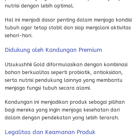
nutrisi dengan lebih optimal.
Hal ini menjadi dasar penting dalam menjaga kondisi
tubuh agar tetap stabil dan siap menjalani aktivitas
sehari-hari.
Didukung oleh Kandungan Premium
Utsukushhii Gold diformulasikan dengan kombinasi
bahan berkualitas seperti probiotik, antioksidan,
serta nutrisi pendukung lainnya yang membantu
menjaga fungsi tubuh secara alami.
Kandungan ini menjadikan produk sebagai pilihan
bagi mereka yang ingin menjaga kesehatan dari
dalam dengan pendekatan yang lebih terarah.
Legalitas dan Keamanan Produk