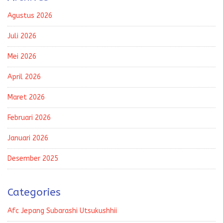
Agustus 2026
Juli 2026
Mei 2026
April 2026
Maret 2026
Februari 2026
Januari 2026
Desember 2025
Categories
Afc Jepang Subarashi Utsukushhii