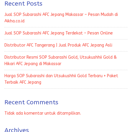
Recent Posts
Jual SOP Subarashi AFC Jepang Makassar – Pesan Mudah di
Aikha.co.id
Jual SOP Subarashi AFC Jepang Terdekat – Pesan Online
Distributor AFC Tangerang | Jual Produk AFC Jepang Asli
Distributor Resmi SOP Subarashi Gold, Utsukushhii Gold &
Hikari AFC Jepang di Makassar
Harga SOP Subarashi dan Utsukushhii Gold Terbaru + Paket
Terbaik AFC Jepang
Recent Comments
Tidak ada komentar untuk ditampilkan.
Archives