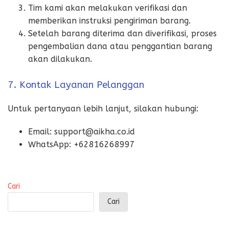
Tim kami akan melakukan verifikasi dan
memberikan instruksi pengiriman barang.
Setelah barang diterima dan diverifikasi, proses
pengembalian dana atau penggantian barang
akan dilakukan.
7. Kontak Layanan Pelanggan
Untuk pertanyaan lebih lanjut, silakan hubungi:
Email: support@aikha.co.id
WhatsApp: +62816268997
Cari
Cari