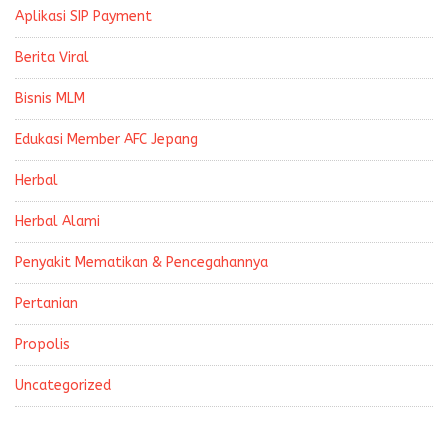
Aplikasi SIP Payment
Berita Viral
Bisnis MLM
Edukasi Member AFC Jepang
Herbal
Herbal Alami
Penyakit Mematikan & Pencegahannya
Pertanian
Propolis
Uncategorized