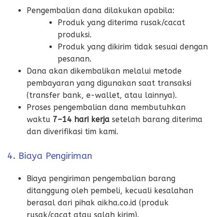
Pengembalian dana dilakukan apabila:
Produk yang diterima rusak/cacat
produksi.
Produk yang dikirim tidak sesuai dengan
pesanan.
Dana akan dikembalikan melalui metode
pembayaran yang digunakan saat transaksi
(transfer bank, e-wallet, atau lainnya).
Proses pengembalian dana membutuhkan
waktu
7–14 hari kerja
setelah barang diterima
dan diverifikasi tim kami.
4. Biaya Pengiriman
Biaya pengiriman pengembalian barang
ditanggung oleh pembeli, kecuali kesalahan
berasal dari pihak aikha.co.id (produk
rusak/cacat atau salah kirim).