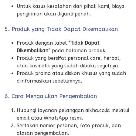
Untuk kasus kesalahan dari pihak kami, biaya
pengiriman akan diganti penuh.
5. Produk yang Tidak Dapat Dikembalikan
Produk dengan label
“Tidak Dapat
Dikembalikan”
pada halaman produk.
Produk yang bersifat personal care, herbal,
atau kosmetik yang sudah dibuka segelnya.
Produk promo atau diskon khusus yang sudah
diinformasikan sebelumnya.
6. Cara Mengajukan Pengembalian
Hubungi layanan pelanggan aikha.co.id melalui
email atau WhatsApp resmi.
Sertakan nomor pesanan, foto produk, dan
alasan pengembalian.