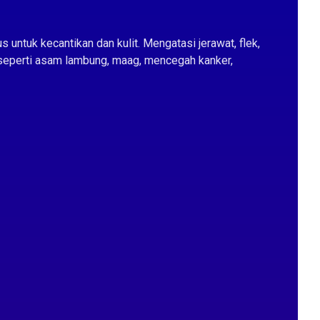
ntuk kecantikan dan kulit. Mengatasi jerawat, flek,
seperti asam lambung, maag, mencegah kanker,