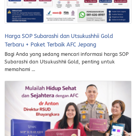
Harga SOP Subarashi dan Utsukushhii Gold
Terbaru + Paket Terbaik AFC Jepang
Bagi Anda yang sedang mencari informasi harga SOP
Subarashi dan Utsukushhii Gold, penting untuk
memahami …