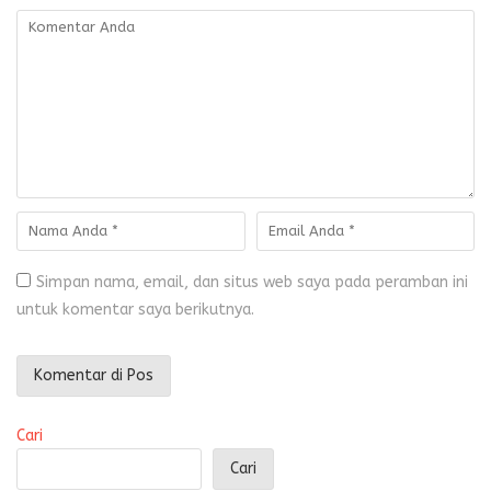
Simpan nama, email, dan situs web saya pada peramban ini
untuk komentar saya berikutnya.
Cari
Cari