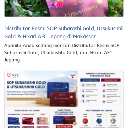
Distributor Resmi SOP Subarashi Gold, Utsukushhii
Gold & Hikari AFC Jepang di Makassar
Apabila Anda sedang mencari Distributor Resmi SOP
Subarashi Gold, Utsukushhii Gold, dan Hikari AFC
Jepang …