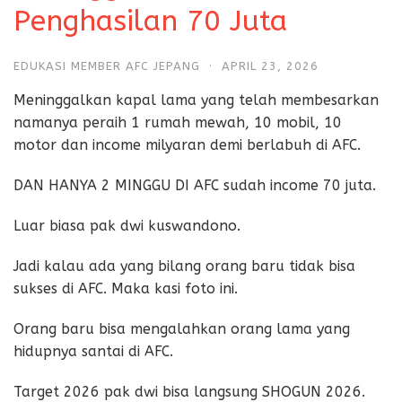
Penghasilan 70 Juta
EDUKASI MEMBER AFC JEPANG
·
APRIL 23, 2026
Meninggalkan kapal lama yang telah membesarkan
namanya peraih 1 rumah mewah, 10 mobil, 10
motor dan income milyaran demi berlabuh di AFC.
DAN HANYA 2 MINGGU DI AFC sudah income 70 juta.
Luar biasa pak dwi kuswandono.
Jadi kalau ada yang bilang orang baru tidak bisa
sukses di AFC. Maka kasi foto ini.
Orang baru bisa mengalahkan orang lama yang
hidupnya santai di AFC.
Target 2026 pak dwi bisa langsung SHOGUN 2026.