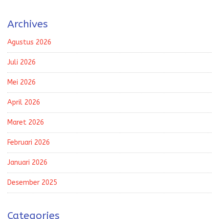
Archives
Agustus 2026
Juli 2026
Mei 2026
April 2026
Maret 2026
Februari 2026
Januari 2026
Desember 2025
Categories