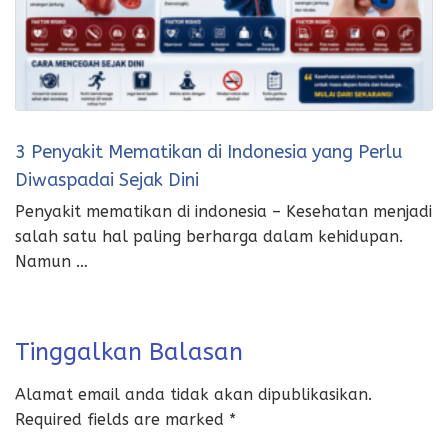
3 Penyakit Mematikan di Indonesia yang Perlu
Diwaspadai Sejak Dini
Penyakit mematikan di indonesia – Kesehatan menjadi
salah satu hal paling berharga dalam kehidupan.
Namun …
Tinggalkan Balasan
Alamat email anda tidak akan dipublikasikan.
Required fields are marked
*