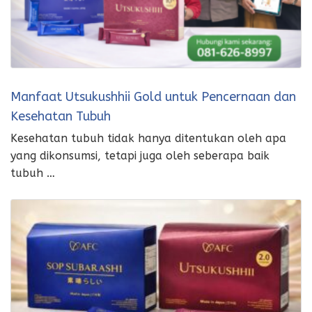
Manfaat Utsukushhii Gold untuk Pencernaan dan
Kesehatan Tubuh
Kesehatan tubuh tidak hanya ditentukan oleh apa
yang dikonsumsi, tetapi juga oleh seberapa baik
tubuh …