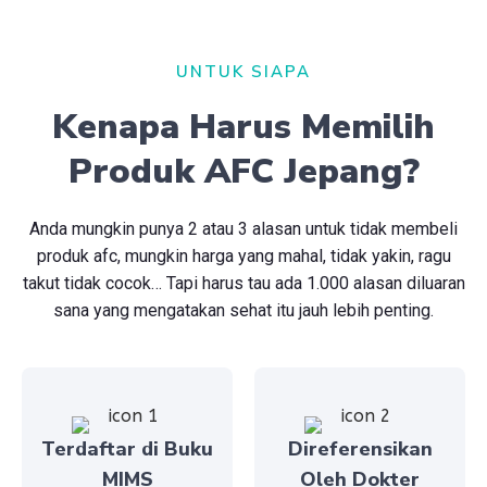
UNTUK SIAPA
Kenapa Harus Memilih
Produk AFC Jepang?
Anda mungkin punya 2 atau 3 alasan untuk tidak membeli
produk afc, mungkin harga yang mahal, tidak yakin, ragu
takut tidak cocok… Tapi harus tau ada 1.000 alasan diluaran
sana yang mengatakan sehat itu jauh lebih penting.
Terdaftar di Buku
Direferensikan
MIMS
Oleh Dokter