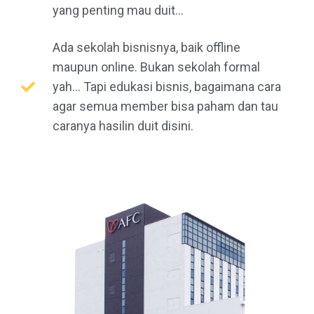
yang penting mau duit...
Ada sekolah bisnisnya, baik offline
maupun online. Bukan sekolah formal
yah... Tapi edukasi bisnis, bagaimana cara
agar semua member bisa paham dan tau
caranya hasilin duit disini.