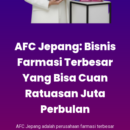
AFC Jepang: Bisnis
Farmasi Terbesar
Yang Bisa Cuan
Ratuasan Juta
Perbulan
AFC Jepang adalah perusahaan farmasi terbesar