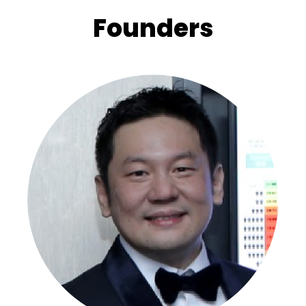
Founders