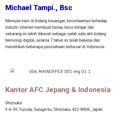
Michael Tampi., Bsc
Memulai karir di bidang keuangan, kecintaannya terhadap
industri internet membuat beliau terus belajar dan
sekarang ini lebih dikenal sebagai salah satu ahli bidang
teknologi digital, selama 7 tahun ini telah bekerja dan
mendirikan beberapa perusahaan terbesar di Indonesia.
Kantor AFC Jepang & Indonesia
Shizouka
3-6-36 Toyoda, Suruga-ku, Shizouka, 422-8006, Japan