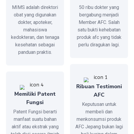
MIMS adalah direktori
50 ribu dokter yang
obat yang digunakan
bergabung menjadi
dokter, apoteker,
Member AFC. Salah
mahasiswa
satu bukti kehebatan
kedokteran, dan tenaga
produk afc yang tidak
kesehatan sebagai
perlu diragukan lagi.
panduan praktis.
Ribuan Testimoni
Memiliki Patent
AFC
Fungsi
Keputusan untuk
Patent Fungsi berarti
membeli dan
manfaat suatu bahan
menkonsumsi produk
aktif atau ekstrak yang
AFC Jepang bukan lagi