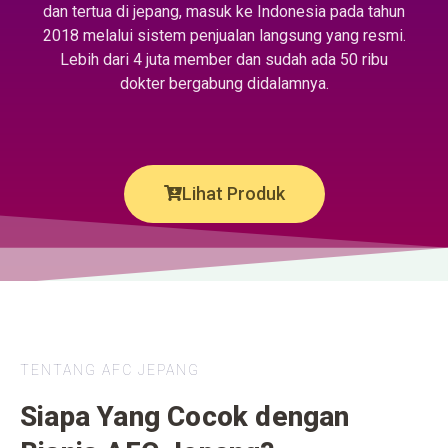
dan tertua di jepang, masuk ke Indonesia pada tahun
2018 melalui sistem penjualan langsung yang resmi.
Lebih dari 4 juta member dan sudah ada 50 ribu
dokter bergabung didalamnya.
Lihat Produk
TENTANG AFC JEPANG
Siapa Yang Cocok dengan