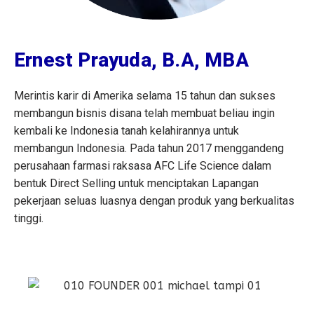
Ernest Prayuda, B.A, MBA
Merintis karir di Amerika selama 15 tahun dan sukses
membangun bisnis disana telah membuat beliau ingin
kembali ke Indonesia tanah kelahirannya untuk
membangun Indonesia. Pada tahun 2017 menggandeng
perusahaan farmasi raksasa AFC Life Science dalam
bentuk Direct Selling untuk menciptakan Lapangan
pekerjaan seluas luasnya dengan produk yang berkualitas
tinggi.