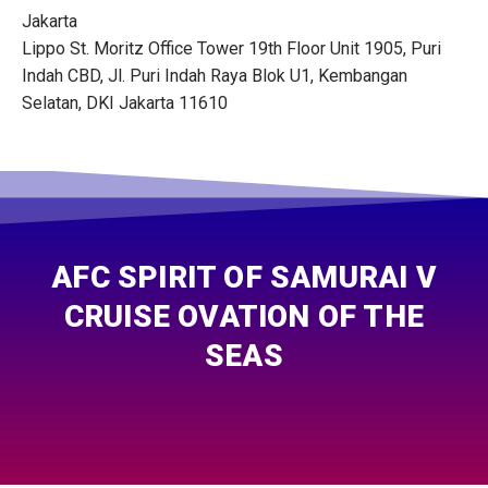
Jakarta
Lippo St. Moritz Office Tower 19th Floor Unit 1905, Puri
Indah CBD, Jl. Puri Indah Raya Blok U1, Kembangan
Selatan, DKI Jakarta 11610
AFC SPIRIT OF SAMURAI V
CRUISE OVATION OF THE
SEAS