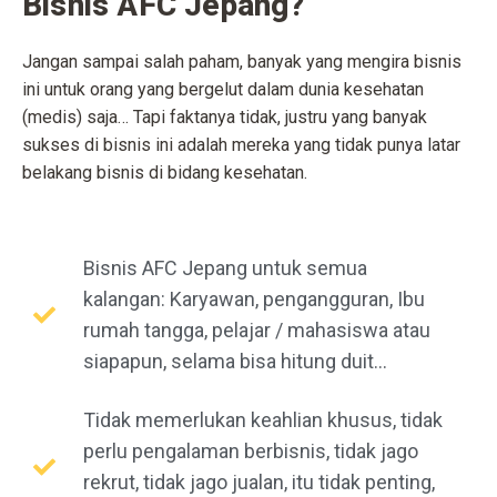
Bisnis AFC Jepang?
Jangan sampai salah paham, banyak yang mengira bisnis
ini untuk orang yang bergelut dalam dunia kesehatan
(medis) saja… Tapi faktanya tidak, justru yang banyak
sukses di bisnis ini adalah mereka yang tidak punya latar
belakang bisnis di bidang kesehatan.
Bisnis AFC Jepang untuk semua
kalangan: Karyawan, pengangguran, Ibu
rumah tangga, pelajar / mahasiswa atau
siapapun, selama bisa hitung duit...
Tidak memerlukan keahlian khusus, tidak
perlu pengalaman berbisnis, tidak jago
rekrut, tidak jago jualan, itu tidak penting,