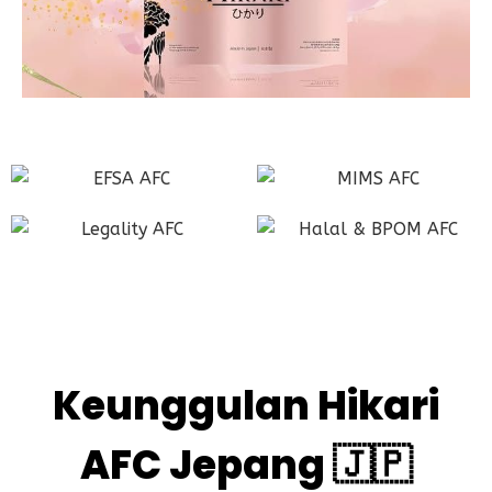
Keunggulan Hikari
AFC Jepang 🇯🇵