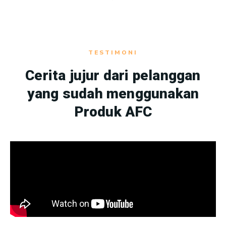
TESTIMONI
Cerita jujur dari pelanggan
yang sudah menggunakan
Produk AFC