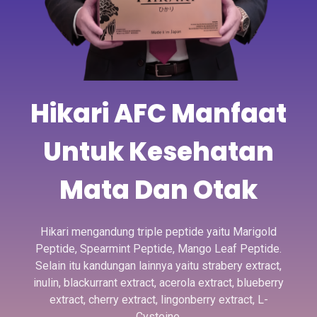
Hikari AFC Manfaat
Untuk Kesehatan
Mata Dan Otak
Hikari mengandung triple peptide yaitu Marigold
Peptide, Spearmint Peptide, Mango Leaf Peptide.
Selain itu kandungan lainnya yaitu strabery extract,
inulin, blackurrant extract, acerola extract, blueberry
extract, cherry extract, lingonberry extract, L-
Cysteine.