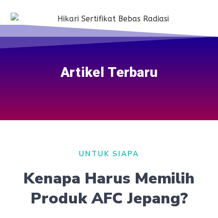
Artikel Terbaru
UNTUK SIAPA
Kenapa Harus Memilih
Produk AFC Jepang?