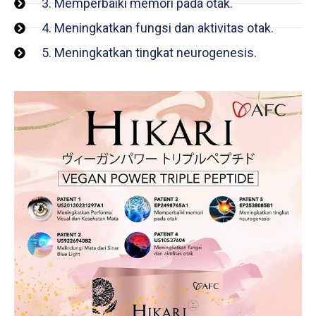
3. Memperbaiki memori pada otak.
4. Meningkatkan fungsi dan aktivitas otak.
5. Meningkatkan tingkat neurogenesis.