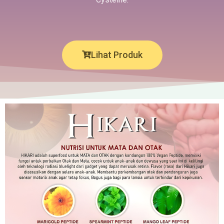
Lihat Produk