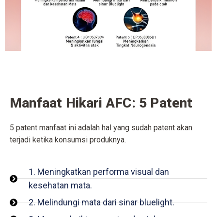
Manfaat Hikari AFC: 5 Patent
5 patent manfaat ini adalah hal yang sudah patent akan
terjadi ketika konsumsi produknya.
1. Meningkatkan performa visual dan
kesehatan mata.
2. Melindungi mata dari sinar bluelight.