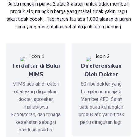
Anda mungkin punya 2 atau 3 alasan untuk tidak membeli
produk afc, mungkin harga yang mahal, tidak yakin, ragu
takut tidak cocok… Tapi harus tau ada 1.000 alasan diluaran
sana yang mengatakan sehat itu jauh lebih penting.
Terdaftar di Buku
Direferensikan
MIMS
Oleh Dokter
MIMS adalah direktori
50 ribu dokter yang
obat yang digunakan
bergabung menjadi
dokter, apoteker,
Member AFC. Salah
mahasiswa
satu bukti kehebatan
kedokteran, dan tenaga
produk afc yang tidak
kesehatan sebagai
perlu diragukan lagi.
panduan praktis.