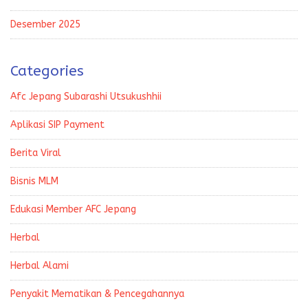
Desember 2025
Categories
Afc Jepang Subarashi Utsukushhii
Aplikasi SIP Payment
Berita Viral
Bisnis MLM
Edukasi Member AFC Jepang
Herbal
Herbal Alami
Penyakit Mematikan & Pencegahannya