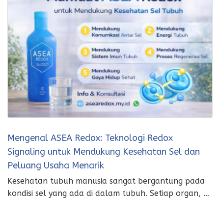
Mengenal ASEA Redox: Teknologi Redox
Signaling untuk Mendukung Kesehatan Sel dan
Peluang Usaha Menarik
Kesehatan tubuh manusia sangat bergantung pada
kondisi sel yang ada di dalam tubuh. Setiap organ, …