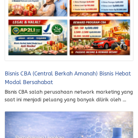
Bisnis CBA (Central Berkah Amanah) Bisnis Hebat
Modal Bersahabat
Bisnis CBA salah perusahaan network marketing yang
saat ini menjadi peluang yang banyak dilirik oleh …