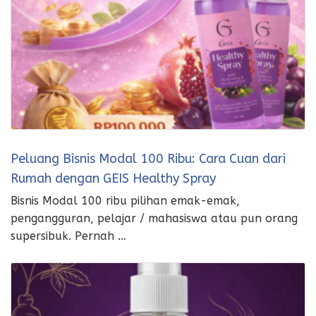
Peluang Bisnis Modal 100 Ribu: Cara Cuan dari
Rumah dengan GEIS Healthy Spray
Bisnis Modal 100 ribu pilihan emak-emak,
pengangguran, pelajar / mahasiswa atau pun orang
supersibuk. Pernah …