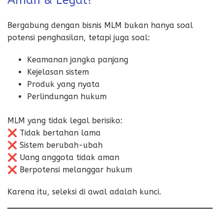
Bergabung dengan bisnis MLM bukan hanya soal
potensi penghasilan, tetapi juga soal:
Keamanan jangka panjang
Kejelasan sistem
Produk yang nyata
Perlindungan hukum
MLM yang tidak legal berisiko:
❌ Tidak bertahan lama
❌ Sistem berubah-ubah
❌ Uang anggota tidak aman
❌ Berpotensi melanggar hukum
Karena itu, seleksi di awal adalah kunci.