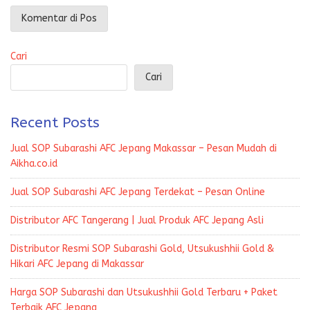
Cari
Cari
Recent Posts
Jual SOP Subarashi AFC Jepang Makassar – Pesan Mudah di
Aikha.co.id
Jual SOP Subarashi AFC Jepang Terdekat – Pesan Online
Distributor AFC Tangerang | Jual Produk AFC Jepang Asli
Distributor Resmi SOP Subarashi Gold, Utsukushhii Gold &
Hikari AFC Jepang di Makassar
Harga SOP Subarashi dan Utsukushhii Gold Terbaru + Paket
Terbaik AFC Jepang