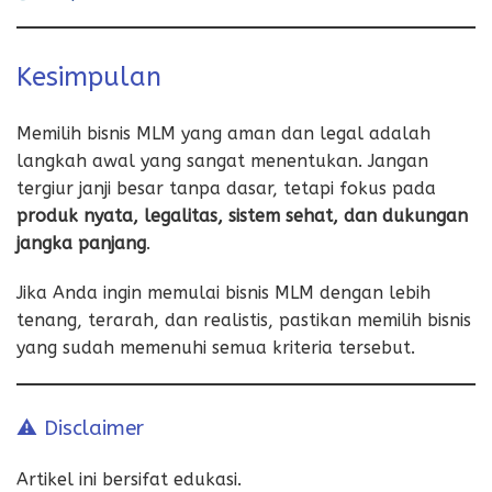
Kesimpulan
Memilih bisnis MLM yang aman dan legal adalah
langkah awal yang sangat menentukan. Jangan
tergiur janji besar tanpa dasar, tetapi fokus pada
produk nyata, legalitas, sistem sehat, dan dukungan
jangka panjang
.
Jika Anda ingin memulai bisnis MLM dengan lebih
tenang, terarah, dan realistis, pastikan memilih bisnis
yang sudah memenuhi semua kriteria tersebut.
⚠️ Disclaimer
Artikel ini bersifat edukasi.