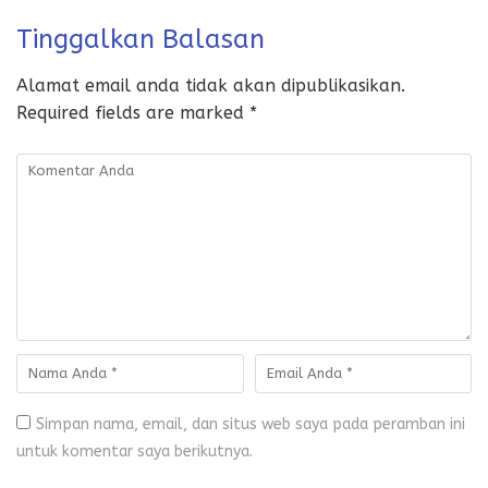
Tinggalkan Balasan
Alamat email anda tidak akan dipublikasikan.
Required fields are marked
*
Simpan nama, email, dan situs web saya pada peramban ini
untuk komentar saya berikutnya.