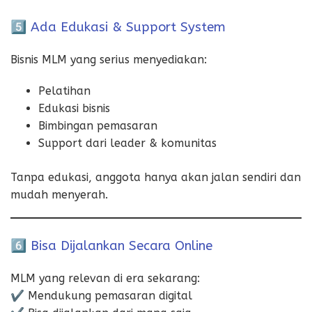
5️⃣ Ada Edukasi & Support System
Bisnis MLM yang serius menyediakan:
Pelatihan
Edukasi bisnis
Bimbingan pemasaran
Support dari leader & komunitas
Tanpa edukasi, anggota hanya akan jalan sendiri dan
mudah menyerah.
6️⃣ Bisa Dijalankan Secara Online
MLM yang relevan di era sekarang:
✔️ Mendukung pemasaran digital