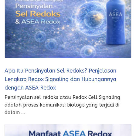
Apa Itu Pensinyalan Sel Redoks? Penjelasan
Lengkap Redox Signaling dan Hubungannya
dengan ASEA Redox
Pensinyalan sel redoks atau Redox Cell Signaling
adalah proses komunikasi biologis yang terjadi di
dalam …