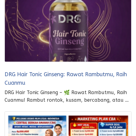
DRG Hair Tonic Ginseng: Rawat Rambutmu, Raih
Cuanmu
DRG Hair Tonic Ginseng – 🌿 Rawat Rambutmu, Raih
Cuanmu! Rambut rontok, kusam, bercabang, atau …