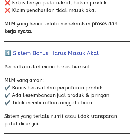
❌ Fokus hanya pada rekrut, bukan produk
❌ Klaim penghasilan tidak masuk akal
MLM yang benar selalu menekankan
proses dan
kerja nyata
.
4️⃣ Sistem Bonus Harus Masuk Akal
Perhatikan dari mana bonus berasal.
MLM yang aman:
✔️ Bonus berasal dari perputaran produk
✔️ Ada keseimbangan jual produk & jaringan
✔️ Tidak memberatkan anggota baru
Sistem yang terlalu rumit atau tidak transparan
patut dicurigai.