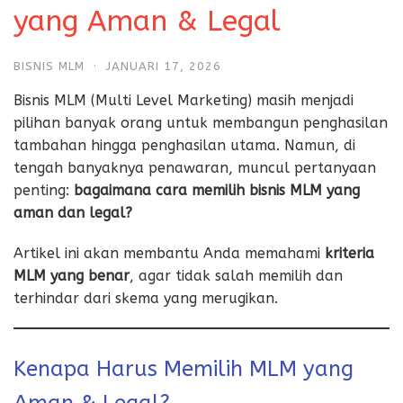
yang Aman & Legal
BISNIS MLM
·
JANUARI 17, 2026
Bisnis MLM (Multi Level Marketing) masih menjadi
pilihan banyak orang untuk membangun penghasilan
tambahan hingga penghasilan utama. Namun, di
tengah banyaknya penawaran, muncul pertanyaan
penting:
bagaimana cara memilih bisnis MLM yang
aman dan legal?
Artikel ini akan membantu Anda memahami
kriteria
MLM yang benar
, agar tidak salah memilih dan
terhindar dari skema yang merugikan.
Kenapa Harus Memilih MLM yang
Aman & Legal?