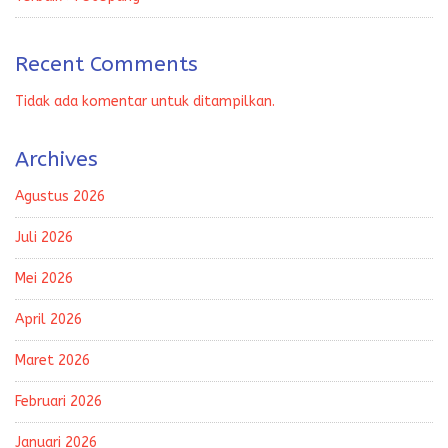
Recent Comments
Tidak ada komentar untuk ditampilkan.
Archives
Agustus 2026
Juli 2026
Mei 2026
April 2026
Maret 2026
Februari 2026
Januari 2026