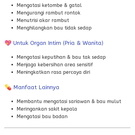
Mengatasi ketombe & gatal
Mengurangi rambut rontok
Menutrisi akar rambut
Menghilangkan bau tidak sedap
💖 Untuk Organ Intim (Pria & Wanita)
Mengatasi keputihan & bau tak sedap
Menjaga kebersihan area sensitif
Meningkatkan rasa percaya diri
💊 Manfaat Lainnya
Membantu mengatasi sariawan & bau mulut
Meringankan sakit kepala
Mengatasi bau badan