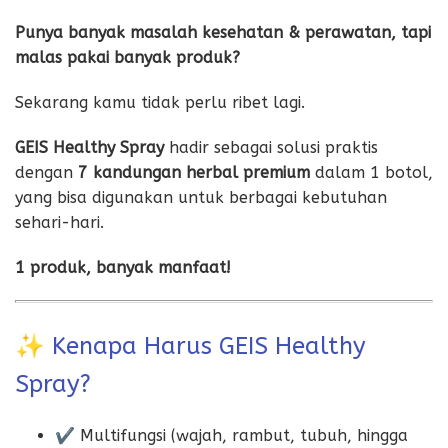
Punya banyak masalah kesehatan & perawatan, tapi
malas pakai banyak produk?
Sekarang kamu tidak perlu ribet lagi.
GEIS Healthy Spray
hadir sebagai solusi praktis
dengan
7 kandungan herbal premium
dalam 1 botol,
yang bisa digunakan untuk berbagai kebutuhan
sehari-hari.
1 produk, banyak manfaat!
✨ Kenapa Harus GEIS Healthy
Spray?
✔ Multifungsi (wajah, rambut, tubuh, hingga