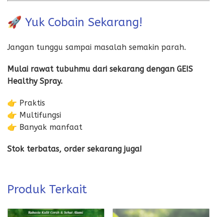
🚀 Yuk Cobain Sekarang!
Jangan tunggu sampai masalah semakin parah.
Mulai rawat tubuhmu dari sekarang dengan GEIS
Healthy Spray.
👉 Praktis
👉 Multifungsi
👉 Banyak manfaat
Stok terbatas, order sekarang juga!
Produk Terkait