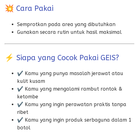
💥 Cara Pakai
Semprotkan pada area yang dibutuhkan
Gunakan secara rutin untuk hasil maksimal
⚡ Siapa yang Cocok Pakai GEIS?
✔ Kamu yang punya masalah jerawat atau
kulit kusam
✔ Kamu yang mengalami rambut rontok &
ketombe
✔ Kamu yang ingin perawatan praktis tanpa
ribet
✔ Kamu yang ingin produk serbaguna dalam 1
botol