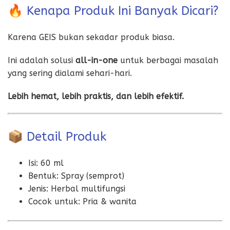
🔥 Kenapa Produk Ini Banyak Dicari?
Karena GEIS bukan sekadar produk biasa.
Ini adalah solusi
all-in-one
untuk berbagai masalah
yang sering dialami sehari-hari.
Lebih hemat, lebih praktis, dan lebih efektif.
📦 Detail Produk
Isi: 60 ml
Bentuk: Spray (semprot)
Jenis: Herbal multifungsi
Cocok untuk: Pria & wanita